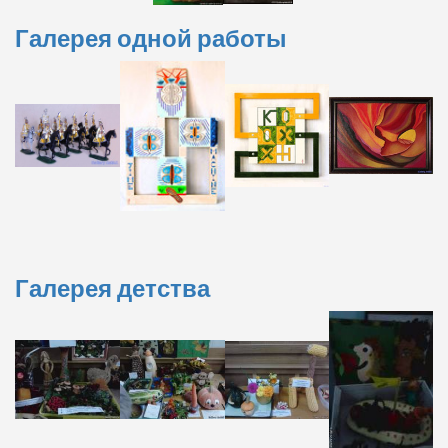
Галерея одной работы
Галерея детства