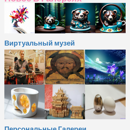
Виртуальный музей
Персональные Галереи