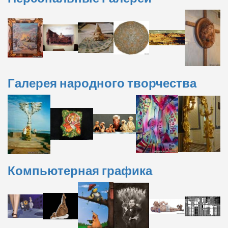
Галерея народного творчества
Компьютерная графика